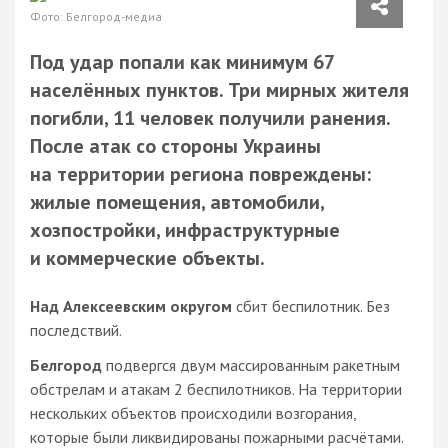
Фото: Белгород-медиа
Под удар попали как минимум 67
населённых пунктов. Три мирных жителя
погибли, 11 человек получили ранения.
После атак со стороны Украины
на территории региона повреждены:
жилые помещения, автомобили,
хозпостройки, инфраструктурные
и коммерческие объекты.
Над Алексеевским округом
сбит беспилотник. Без
последствий.
Белгород
подвергся двум массированным ракетным
обстрелам и атакам 2 беспилотников. На территории
нескольких объектов происходили возгорания,
которые были ликвидированы пожарными расчётами.