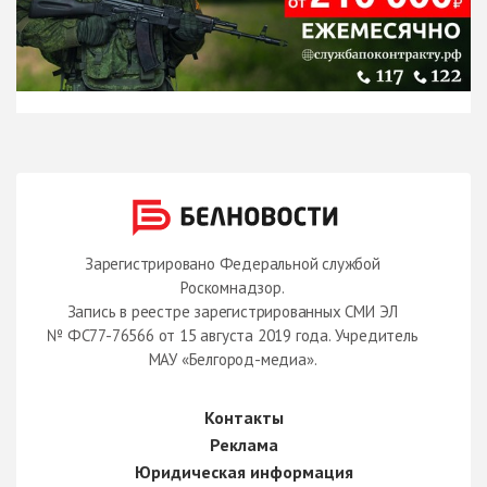
Зарегистрировано Федеральной службой
Роскомнадзор.
Запись в реестре зарегистрированных СМИ ЭЛ
№ ФС77-76566 от 15 августа 2019 года. Учредитель
МАУ «Белгород-медиа».
Контакты
Реклама
Юридическая информация